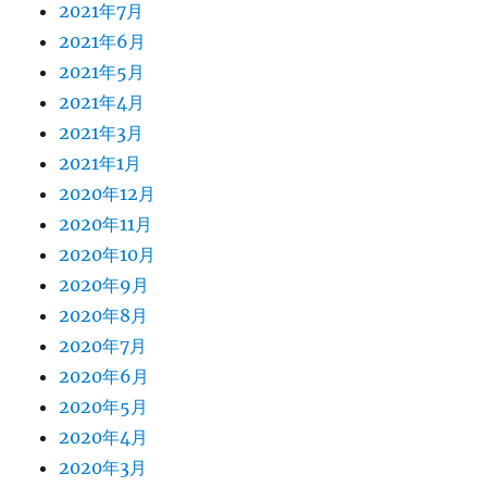
2021年7月
2021年6月
2021年5月
2021年4月
2021年3月
2021年1月
2020年12月
2020年11月
2020年10月
2020年9月
2020年8月
2020年7月
2020年6月
2020年5月
2020年4月
2020年3月