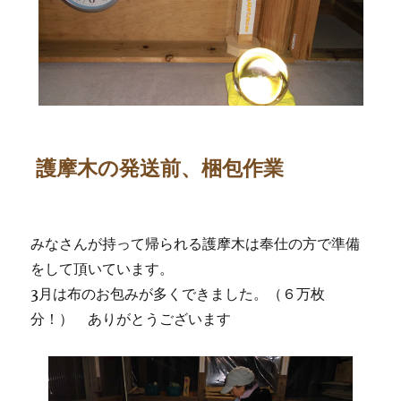
護摩木の発送前、梱包作業
みなさんが持って帰られる護摩木は奉仕の方で準備
をして頂いています。
3月は布のお包みが多くできました。（６万枚
分！） ありがとうございます