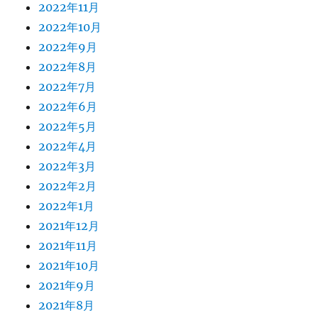
2022年11月
2022年10月
2022年9月
2022年8月
2022年7月
2022年6月
2022年5月
2022年4月
2022年3月
2022年2月
2022年1月
2021年12月
2021年11月
2021年10月
2021年9月
2021年8月