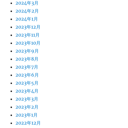
2024年3月
2024年2月
2024年1月
2023年12月
2023年11月
2023年10月
2023年9月
2023年8月
2023年7月
2023年6月
2023年5月
2023年4月
2023年3月
2023年2月
2023年1月
2022年12月