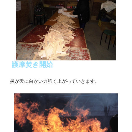
護摩焚き開始
炎が天に向かい力強く上がっていきます。