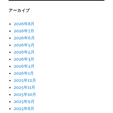
アーカイブ
2026年8月
2026年7月
2026年6月
2026年5月
2026年4月
2026年3月
2026年2月
2026年1月
2025年12月
2025年11月
2025年10月
2025年9月
2025年8月