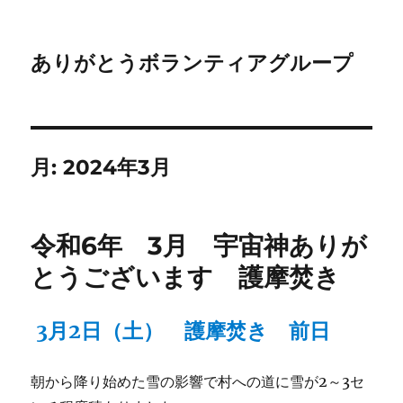
ありがとうボランティアグループ
月:
2024年3月
令和6年 3月 宇宙神ありが
とうございます 護摩焚き
3月2日（土） 護摩焚き 前日
朝から降り始めた雪の影響で村への道に雪が2～3セ