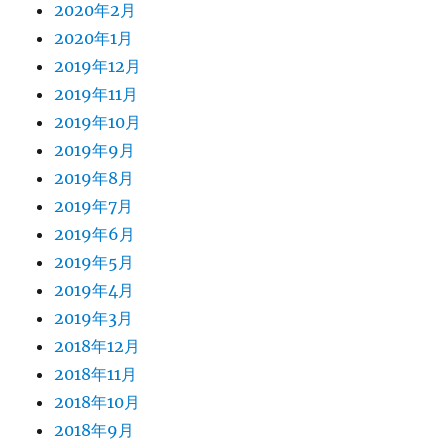
2020年2月
2020年1月
2019年12月
2019年11月
2019年10月
2019年9月
2019年8月
2019年7月
2019年6月
2019年5月
2019年4月
2019年3月
2018年12月
2018年11月
2018年10月
2018年9月