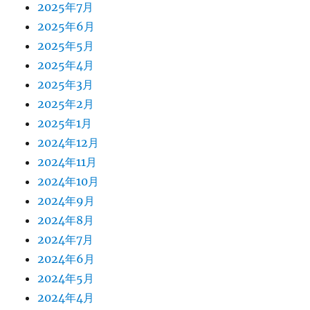
2025年7月
2025年6月
2025年5月
2025年4月
2025年3月
2025年2月
2025年1月
2024年12月
2024年11月
2024年10月
2024年9月
2024年8月
2024年7月
2024年6月
2024年5月
2024年4月