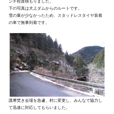
ンチ程度積もりました。
下の写真は犬上ダムからのルートです。
雪の量が少なかったため、スタッドレスタイヤ装着
の車で無事到着です。
護摩焚き会場を急遽、村に変更し、みんなで協力し
て迅速に対応してもらいました。