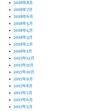
2018年8月
2018年7月
2018年6月
2018年5月
2018年4月
2018年3月
2018年2月
2018年1月
2017年12月
2017年11月
2017年10月
2017年9月
2017年8月
2017年7月
2017年6月
2017年5月