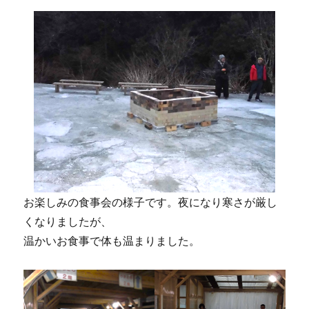
お楽しみの食事会の様子です。夜になり寒さが厳し
くなりましたが、
温かいお食事で体も温まりました。