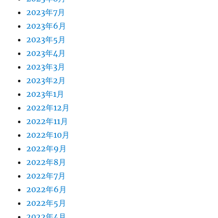
2023年7月
2023年6月
2023年5月
2023年4月
2023年3月
2023年2月
2023年1月
2022年12月
2022年11月
2022年10月
2022年9月
2022年8月
2022年7月
2022年6月
2022年5月
2022年4月