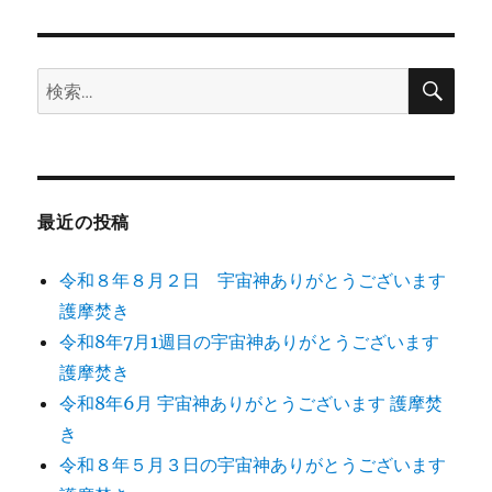
日:
に
検
検
索
索:
最近の投稿
令和８年８月２日 宇宙神ありがとうございます
護摩焚き
令和8年7月1週目の宇宙神ありがとうございます
護摩焚き
令和8年6月 宇宙神ありがとうございます 護摩焚
き
令和８年５月３日の宇宙神ありがとうございます