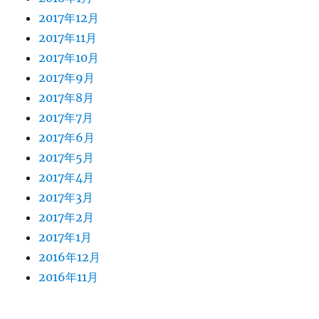
2017年12月
2017年11月
2017年10月
2017年9月
2017年8月
2017年7月
2017年6月
2017年5月
2017年4月
2017年3月
2017年2月
2017年1月
2016年12月
2016年11月