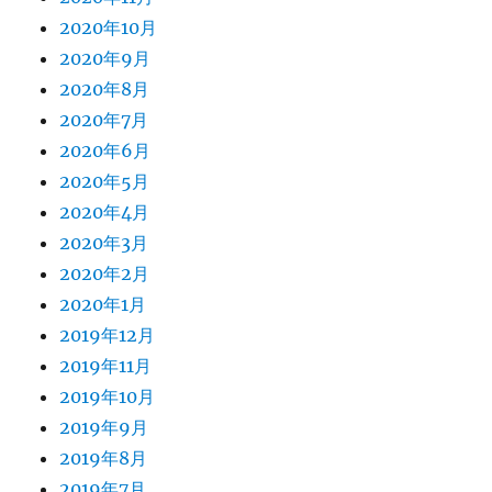
2020年10月
2020年9月
2020年8月
2020年7月
2020年6月
2020年5月
2020年4月
2020年3月
2020年2月
2020年1月
2019年12月
2019年11月
2019年10月
2019年9月
2019年8月
2019年7月