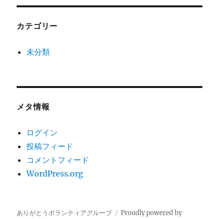
カテゴリー
未分類
メタ情報
ログイン
投稿フィード
コメントフィード
WordPress.org
ありがとうボランティアグループ
Proudly powered by