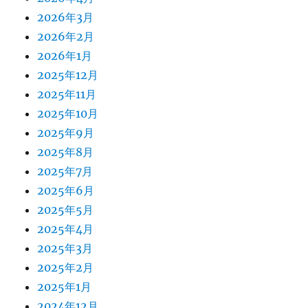
2026年3月
2026年2月
2026年1月
2025年12月
2025年11月
2025年10月
2025年9月
2025年8月
2025年7月
2025年6月
2025年5月
2025年4月
2025年3月
2025年2月
2025年1月
2024年12月