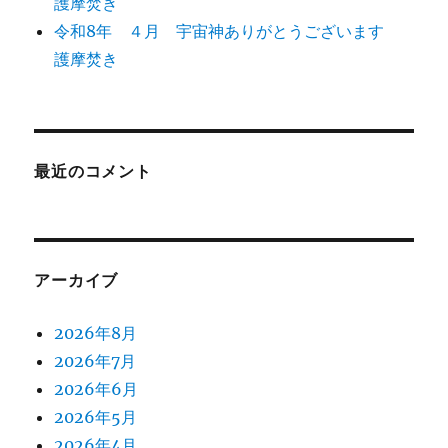
護摩焚き
令和8年 ４月 宇宙神ありがとうございます
護摩焚き
最近のコメント
アーカイブ
2026年8月
2026年7月
2026年6月
2026年5月
2026年4月