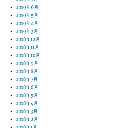
2019年6月
2019年5月
2019年4月
2019年3月
2018年12月
2018年11月
2018年10月
2018年9月
2018年8月
2018年7月
2018年6月
2018年5月
2018年4月
2018年3月
2018年2月
2018年1月