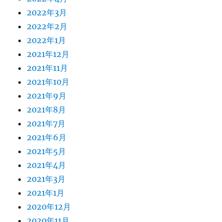
2022年3月
2022年2月
2022年1月
2021年12月
2021年11月
2021年10月
2021年9月
2021年8月
2021年7月
2021年6月
2021年5月
2021年4月
2021年3月
2021年1月
2020年12月
2020年11月