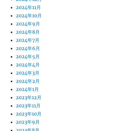
2024年11月
2024年10月
2024年9月
2024年8月
2024年7月
2024年6月
2024年5月
2024年4月
2024年3月
2024年2月
2024年1月
2023年12月
2023年11月
2023年10月
2023年9月
2023年8月