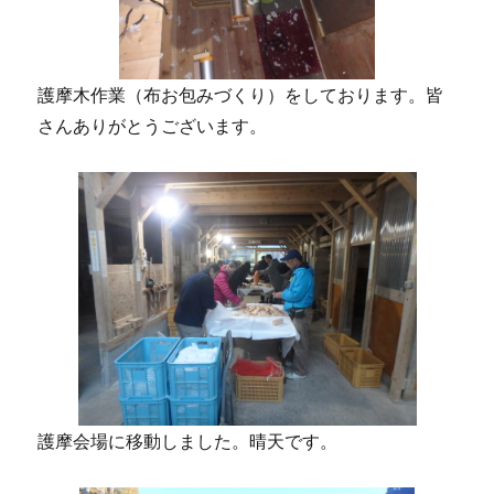
護摩木作業（布お包みづくり）をしております。皆
さんありがとうございます。
護摩会場に移動しました。晴天です。