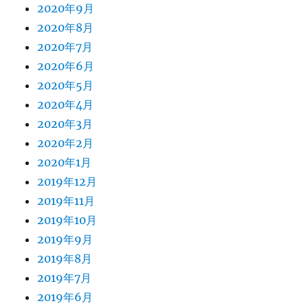
2020年9月
2020年8月
2020年7月
2020年6月
2020年5月
2020年4月
2020年3月
2020年2月
2020年1月
2019年12月
2019年11月
2019年10月
2019年9月
2019年8月
2019年7月
2019年6月