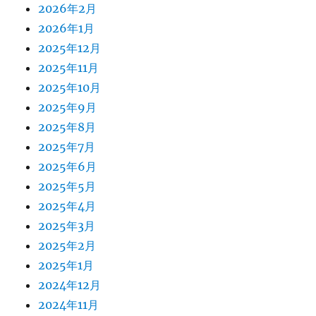
2026年2月
2026年1月
2025年12月
2025年11月
2025年10月
2025年9月
2025年8月
2025年7月
2025年6月
2025年5月
2025年4月
2025年3月
2025年2月
2025年1月
2024年12月
2024年11月