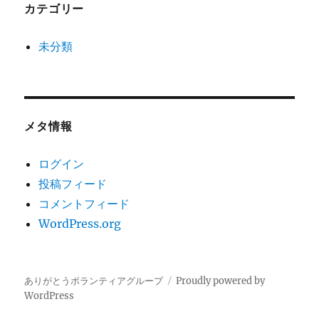
カテゴリー
未分類
メタ情報
ログイン
投稿フィード
コメントフィード
WordPress.org
ありがとうボランティアグループ
Proudly powered by
WordPress