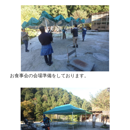
お食事会の会場準備をしております。