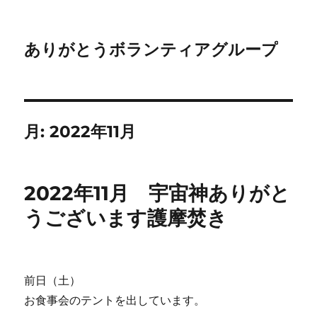
ありがとうボランティアグループ
月:
2022年11月
2022年11月 宇宙神ありがと
うございます護摩焚き
前日（土）
お食事会のテントを出しています。