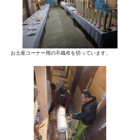
お土産コーナー用の不織布を切っています。