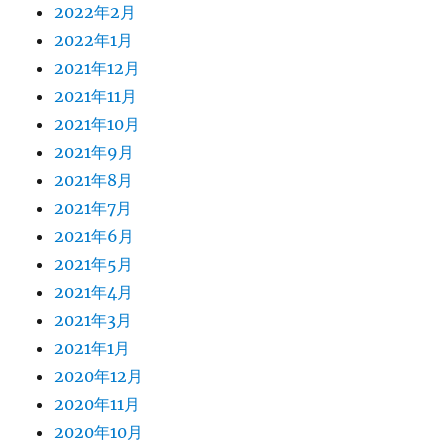
2022年2月
2022年1月
2021年12月
2021年11月
2021年10月
2021年9月
2021年8月
2021年7月
2021年6月
2021年5月
2021年4月
2021年3月
2021年1月
2020年12月
2020年11月
2020年10月