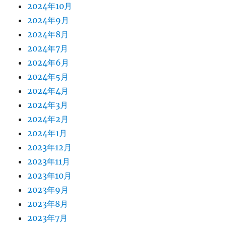
2024年10月
2024年9月
2024年8月
2024年7月
2024年6月
2024年5月
2024年4月
2024年3月
2024年2月
2024年1月
2023年12月
2023年11月
2023年10月
2023年9月
2023年8月
2023年7月