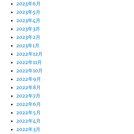
2023年6月
2023年5月
2023年4月
2023年3月
2023年2月
2023年1月
2022年12月
2022年11月
2022年10月
2022年9月
2022年8月
2022年7月
2022年6月
2022年5月
2022年4月
2022年3月