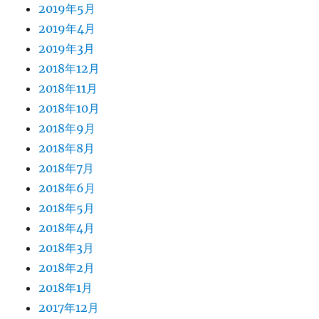
2019年5月
2019年4月
2019年3月
2018年12月
2018年11月
2018年10月
2018年9月
2018年8月
2018年7月
2018年6月
2018年5月
2018年4月
2018年3月
2018年2月
2018年1月
2017年12月