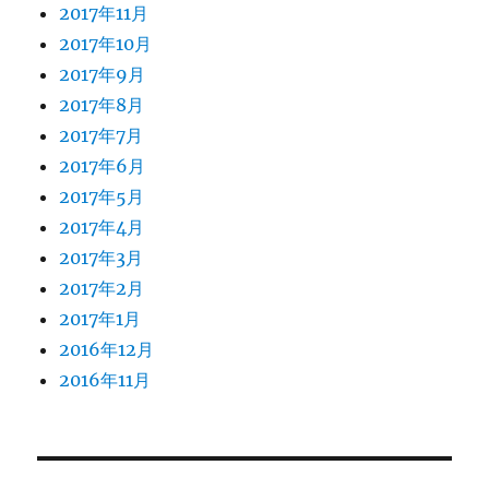
2017年11月
2017年10月
2017年9月
2017年8月
2017年7月
2017年6月
2017年5月
2017年4月
2017年3月
2017年2月
2017年1月
2016年12月
2016年11月