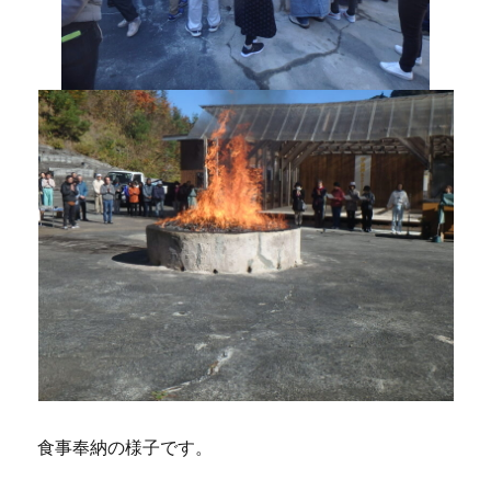
食事奉納の様子です。