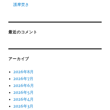
護摩焚き
最近のコメント
アーカイブ
2026年8月
2026年7月
2026年6月
2026年5月
2026年4月
2026年3月