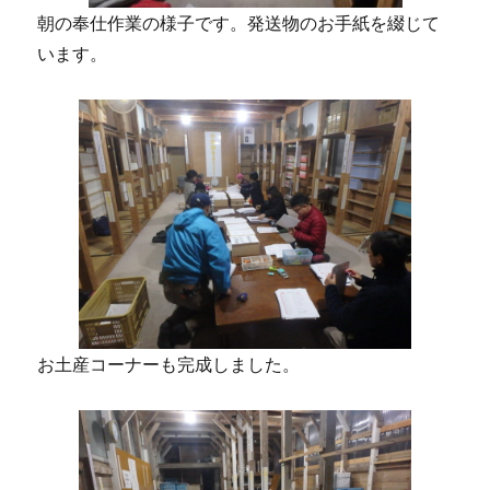
朝の奉仕作業の様子です。発送物のお手紙を綴じて
います。
お土産コーナーも完成しました。