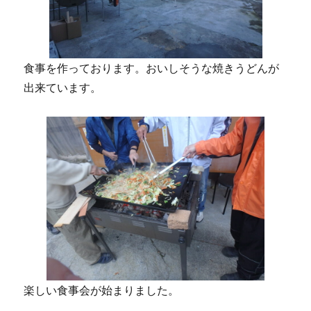
食事を作っております。おいしそうな焼きうどんが
出来ています。
楽しい食事会が始まりました。