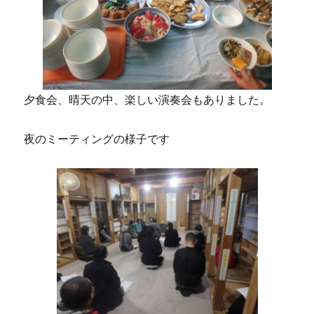
夕食会、晴天の中、楽しい演奏会もありました。
夜のミーティングの様子です