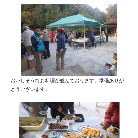
おいしそうなお料理が並んでおります。準備ありが
とうございます。