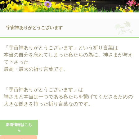
宇宙神ありがとうございます
「宇宙神ありがとうございます」という祈り言葉は
本当の自分を忘れてしまった私たちの為に、神さまが与え
て下さった
最高・最大の祈り言葉です。
「宇宙神ありがとうございます」は
神さまと本当は一つである私たちを繋げてくださるための
大きな働きを持った祈り言葉なのです。
新着情報はこち
ら